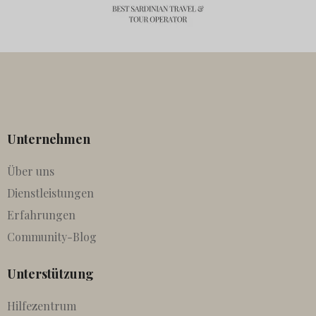
Unternehmen
Über uns
Dienstleistungen
Erfahrungen
Community-Blog
Unterstützung
Hilfezentrum