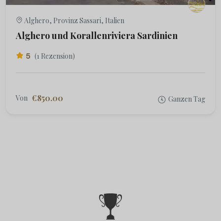
Alghero, Provinz Sassari, Italien
Alghero und Korallenriviera Sardinien
5
(1 Rezension)
€850.00
Von
Ganzen Tag