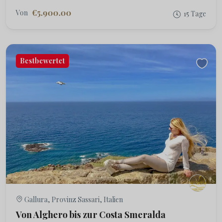
€5.900.00
Von
15 Tage
Bestbewertet
Gallura, Provinz Sassari, Italien
Von Alghero bis zur Costa Smeralda