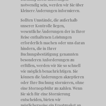
notwendig sein, werden wir Sie über
kleinere Änderungen informieren.
Sollten Umstände, die außerhalb
unserer Kontrolle liegen,
wesentliche Änderungen der in Ihrer
Reise enthaltenen Leistungen
erforderlich machen oder uns daran
hindern, die in Ihrer
Buchungsbestätigung genannten
besonderen Anforderungen zu
erfüllen, werden wir Sie so schnell
wie möglich benachrichtigen. Sie
können die Änderungen akzeptieren
oder Ihre Buchung stornieren, ohne
eine Stornogebühr zu zahlen. Wenn
Sie sich für eine Stornierung
entscheiden, bieten wir
möglicherweise ein Ersatzpaket an.