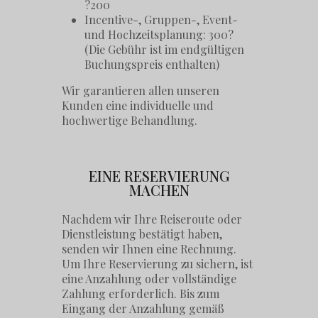
?200
Incentive-, Gruppen-, Event-
und Hochzeitsplanung: 300?
(Die Gebühr ist im endgültigen
Buchungspreis enthalten)
Wir garantieren allen unseren
Kunden eine individuelle und
hochwertige Behandlung.
EINE RESERVIERUNG
MACHEN
Nachdem wir Ihre Reiseroute oder
Dienstleistung bestätigt haben,
senden wir Ihnen eine Rechnung.
Um Ihre Reservierung zu sichern, ist
eine Anzahlung oder vollständige
Zahlung erforderlich. Bis zum
Eingang der Anzahlung gemäß