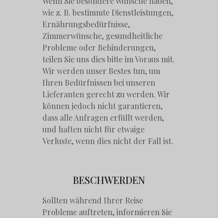
Wenn Sie besondere Wünsche haben,
wie z. B. bestimmte Dienstleistungen,
Ernährungsbedürfnisse,
Zimmerwünsche, gesundheitliche
Probleme oder Behinderungen,
teilen Sie uns dies bitte im Voraus mit.
Wir werden unser Bestes tun, um
Ihren Bedürfnissen bei unseren
Lieferanten gerecht zu werden. Wir
können jedoch nicht garantieren,
dass alle Anfragen erfüllt werden,
und haften nicht für etwaige
Verluste, wenn dies nicht der Fall ist.
BESCHWERDEN
Sollten während Ihrer Reise
Probleme auftreten, informieren Sie