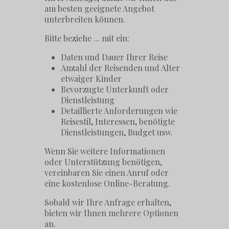
am besten geeignete Angebot
unterbreiten können.
Bitte beziehe ... mit ein:
Daten und Dauer Ihrer Reise
Anzahl der Reisenden und Alter
etwaiger Kinder
Bevorzugte Unterkunft oder
Dienstleistung
Detaillierte Anforderungen wie
Reisestil, Interessen, benötigte
Dienstleistungen, Budget usw.
Wenn Sie weitere Informationen
oder Unterstützung benötigen,
vereinbaren Sie einen Anruf oder
eine kostenlose Online-Beratung.
Sobald wir Ihre Anfrage erhalten,
bieten wir Ihnen mehrere Optionen
an.