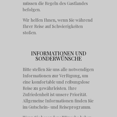
müssen die Regeln des Gastlandes
befolgen.
Wir helfen Ihnen, wenn Sie während
Ihrer Reise auf Schwierigkeiten
stoßen.
INFORMATIONEN UND
SONDERWÜNSCHE
Bitte stellen Sie uns alle notwendigen
Informationen zur Verfügung, um
eine komfortable und reibungslose
Reise zu gewährleisten. Ihre
Zufriedenheit ist unsere Priorität.
Allgemeine Informationen finden Sie
im Gutschein- und Reiseprogramm.