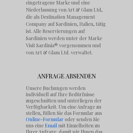
eingetragene Marke und eine
Niederlassung von Art & Glam Ltd,
die als Destination Management
Company auf Sardinien, Italien, tätig
ist. Alle Reservierungen auf
Sardinien werden unter der Marke
Visit Sardinia® vorgenommen und
von Art & Glam Ltd. verwaltet.
ANFRAGE ABSENDEN
Unsere Buchungen werden
individuell auf Ihre Bedürfnisse
zugeschnitten und unterliegen der
Verfügbarkeit. Um eine Anfrage zu
stellen, füllen Sie das Formular aus
Online-Formular
oder senden Sie
uns eine
Email
mit Einzelheiten zu
Ihrer Anfrage, damit wir Ihnen das