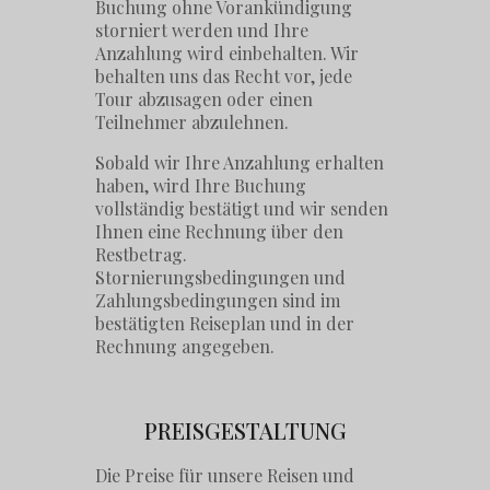
Buchung ohne Vorankündigung
storniert werden und Ihre
Anzahlung wird einbehalten. Wir
behalten uns das Recht vor, jede
Tour abzusagen oder einen
Teilnehmer abzulehnen.
Sobald wir Ihre Anzahlung erhalten
haben, wird Ihre Buchung
vollständig bestätigt und wir senden
Ihnen eine Rechnung über den
Restbetrag.
Stornierungsbedingungen und
Zahlungsbedingungen sind im
bestätigten Reiseplan und in der
Rechnung angegeben.
PREISGESTALTUNG
Die Preise für unsere Reisen und