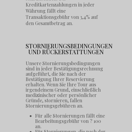
Kreditkartenzahlungen in jeder
Währung fällt eine
Transaktionsgebühr von 3,4% auf
den Gesamtbetrag an.
STORNIERUNGSBEDINGUNGEN
UND RÜCKERSTATTUNGEN
Unsere Stornierungsbedingungen
sind in jeder Bestätigungsrechnung
aufgeführt, die Sie nach der
Bestätigung Ihrer Reservierung
erhalten. Wenn Sie Ihre Tour aus
irgendeinem Grund, einschließlich
medizinischer oder persönlicher
Gründe, stornieren, fallen
Stornierungsgebühren an.
Für alle Stornierungen fällt eine
Bearbeitungsgebühr von ? 100
an.
Für Stornierungen, die nach der