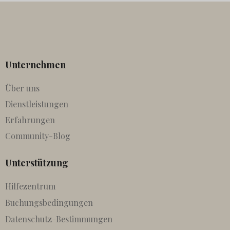
Unternehmen
Über uns
Dienstleistungen
Erfahrungen
Community-Blog
Unterstützung
Hilfezentrum
Buchungsbedingungen
Datenschutz-Bestimmungen