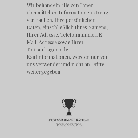
Wir behandeln alle von Ihnen
übermittelten Informationen streng
vertraulich. Ihre persönlichen
Daten, einschließlich Ihres Namens,
Ihrer Adresse, Telefonnummer, E-
Mail-Adresse sowie Ihrer
Touranfragen oder
Kaufinformationen, werden nur von
uns verwendet und nicht an Dritte
weitergegeben.