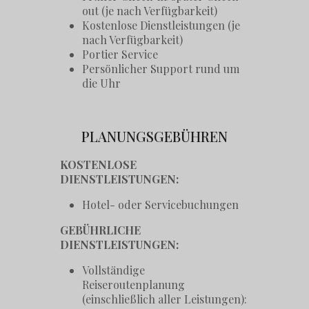
out (je nach Verfügbarkeit)
Kostenlose Dienstleistungen (je
nach Verfügbarkeit)
Portier Service
Persönlicher Support rund um
die Uhr
PLANUNGSGEBÜHREN
KOSTENLOSE
DIENSTLEISTUNGEN:
Hotel- oder Servicebuchungen
GEBÜHRLICHE
DIENSTLEISTUNGEN:
Vollständige
Reiseroutenplanung
(einschließlich aller Leistungen):