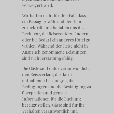
verweigert wird.
Wir haften nicht für den Fall, dass
ein Passagier während der Tour
zurücktritt, und behalten uns das
Recht vor, die Reiseroute zu ändern
oder bei Bedarf ein anderes Hotel zu
wählen. Während der Reise nicht in
Anspruch genommene Leistungen
sind nicht erstattungsfähig.
Die Gäste sind dafür verantwortlich,
den Reiseverlauf, die darin
enthaltenen Leistungen, die
Bedingungen und die Bestätigung zu
überprüfen und genaue
Informationen für die Buchung
bereitzustellen. Gäste sind für ihr
Verhalten verantwortlich und