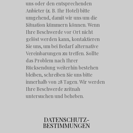
uns oder den entsprechenden
Anbieter (z. B. Ihr Hotel) bitte
umgehend, damit wir uns um die
Situation kümmern können. Wenn
Ihre Beschwerde vor Ort nicht
gelöst werden kann, kontaktieren
Sie uns, um bei Bedarf alternative
Vereinbarungen zu treffen. Sollte
das Problem nach Ihrer
Rücksendung weiterhin bestehen
bleiben, schreiben Sie uns bitte
innerhalb von 28 Tagen. Wir werden
Ihre Beschwerde zeitnah
untersuchen und beheben.
DATENSCHUTZ-
BESTIMMUNGEN