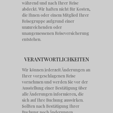
während und nach Ihrer Reise
abdeckt. Wir haften nicht für Kosten,
die Ihnen oder einem Mitglied Ihrer
Reisegruppe aufgrund einer
unzureichenden oder
unangemessenen Reiseversicherung
entstehen.
VERANTWORTLICHKEITEN
Wir können jederzeit Änderungen an
Ihrer vorgeschlagenen Reise
vornehmen und werden Sie vor der
Ausstellung einer Bestätigung über
alle Änderungen informieren, die
sich auf Ihre Buchung auswirken.
Sollten nach Bestätigung Ihrer
Buchung noch Änderungen