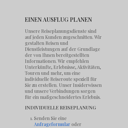
EINEN AUSFLUG PLANEN
Unsere Reiseplanungsdienste sind
auf jeden Kunden zugeschnitten. Wir
gestalten Reisen und
Dienstleistungen auf der Grundlage
der von Ihnen bereitgestellten
Informationen. Wir empfehlen
Unterkünfte, Erlebnisse, Aktivitäten,
Touren und mehr, um eine
individuelle Reiseroute speziell für
Sie zu erstellen. Unser Insiderwissen
und unsere Verbindungen sorgen
für ein maßgeschneidertes Erlebnis.
INDIVIDUELLE REISEPLANUNG
Senden Sie eine
Anfrageformular
oder