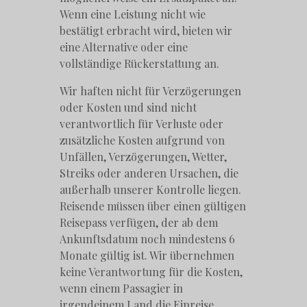
Wenn eine Leistung nicht wie
bestätigt erbracht wird, bieten wir
eine Alternative oder eine
vollständige Rückerstattung an.
Wir haften nicht für Verzögerungen
oder Kosten und sind nicht
verantwortlich für Verluste oder
zusätzliche Kosten aufgrund von
Unfällen, Verzögerungen, Wetter,
Streiks oder anderen Ursachen, die
außerhalb unserer Kontrolle liegen.
Reisende müssen über einen gültigen
Reisepass verfügen, der ab dem
Ankunftsdatum noch mindestens 6
Monate gültig ist. Wir übernehmen
keine Verantwortung für die Kosten,
wenn einem Passagier in
irgendeinem Land die Einreise