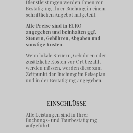
Dienstleistungen werden Ihnen vor
Bestätigung Ihrer Buchung in einem
schriftlichen Angebot mitgeteilt.
Alle Preise sind in EURO
angegeben und beinhalten ggf.
Steuern, Gebühren, Abgaben und
sonstige Kosten.
Wenn lokale Steuern, Gebühren oder
zusätzliche Kosten vor Ort bezahlt
werden müssen, werden diese zum
Zeitpunkt der Buchung im Reiseplan
und in der Bestätigung angegeben.
EINSCHLÜSSE
Alle Leistungen sind in Ihrer
Buchungs- und Tourbestätigung
aufgeführt.