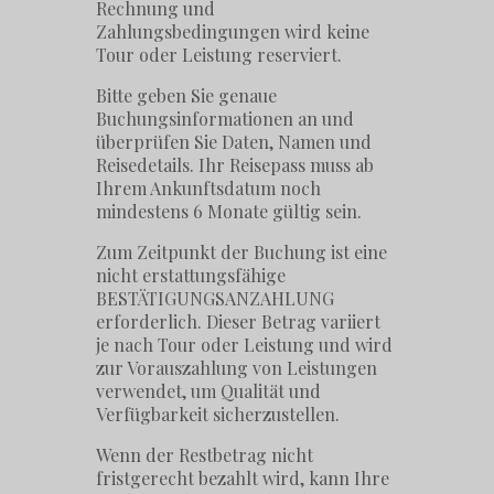
Rechnung und
Zahlungsbedingungen wird keine
Tour oder Leistung reserviert.
Bitte geben Sie genaue
Buchungsinformationen an und
überprüfen Sie Daten, Namen und
Reisedetails. Ihr Reisepass muss ab
Ihrem Ankunftsdatum noch
mindestens 6 Monate gültig sein.
Zum Zeitpunkt der Buchung ist eine
nicht erstattungsfähige
BESTÄTIGUNGSANZAHLUNG
erforderlich. Dieser Betrag variiert
je nach Tour oder Leistung und wird
zur Vorauszahlung von Leistungen
verwendet, um Qualität und
Verfügbarkeit sicherzustellen.
Wenn der Restbetrag nicht
fristgerecht bezahlt wird, kann Ihre