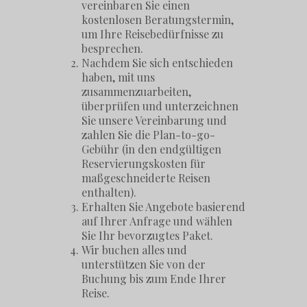
vereinbaren Sie einen
kostenlosen Beratungstermin,
um Ihre Reisebedürfnisse zu
besprechen.
Nachdem Sie sich entschieden
haben, mit uns
zusammenzuarbeiten,
überprüfen und unterzeichnen
Sie unsere Vereinbarung und
zahlen Sie die Plan-to-go-
Gebühr (in den endgültigen
Reservierungskosten für
maßgeschneiderte Reisen
enthalten).
Erhalten Sie Angebote basierend
auf Ihrer Anfrage und wählen
Sie Ihr bevorzugtes Paket.
Wir buchen alles und
unterstützen Sie von der
Buchung bis zum Ende Ihrer
Reise.