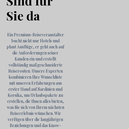
Sind für
Sie da
Ein Premium-Reiseveranstalter
bucht nicht nur Hotels und
plant Ausflüge, er geht auch auf
die Anforderungen seiner
Kunden ein und erstellt
vollständig maßgeschneiderte
Reiserouten. Unsere Experten
kombinieren Ihre Wunschliste
mit unseren Erfahrungen aus
erster Hand auf Sardinien und
Korsika, um Urlaubspakete zu
erstellen, die Ihnen alles bieten,
was Sie sich von Ihrem nächsten
Reiseerlebnis wünschen. Wir
verfügen über die langjährigen
Beziehungen und das Know-