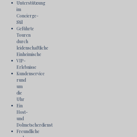
Unterstützung
im
Concierge-
Stil
Geführte
Touren
durch
leidenschaftliche
Einheimische
VIP-
Erlebnisse
Kundenservice
rund
um
die
Uhr
Ein
Host-
und
Dolmetscherdienst
Freundliche