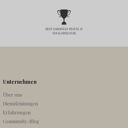
Unternehmen
Über uns
Dienstleistungen
Erfahrungen
Community-Blog