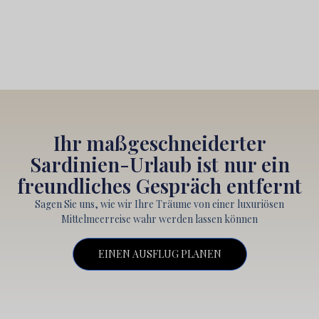
Ihr maßgeschneiderter
Sardinien-Urlaub ist nur ein
freundliches Gespräch entfernt
Sagen Sie uns, wie wir Ihre Träume von einer luxuriösen
Mittelmeerreise wahr werden lassen können
EINEN AUSFLUG PLANEN