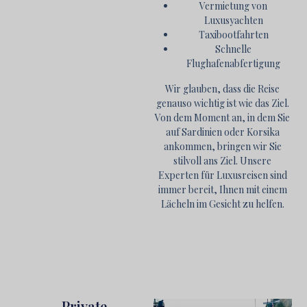
Vermietung von
Luxusyachten
Taxibootfahrten
Schnelle
Flughafenabfertigung
Wir glauben, dass die Reise
genauso wichtig ist wie das Ziel.
Von dem Moment an, in dem Sie
auf Sardinien oder Korsika
ankommen, bringen wir Sie
stilvoll ans Ziel. Unsere
Experten für Luxusreisen sind
immer bereit, Ihnen mit einem
Lächeln im Gesicht zu helfen.
Private