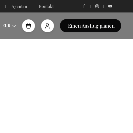
Agenten
Kontakt
Einen Ausflug planen
EUR