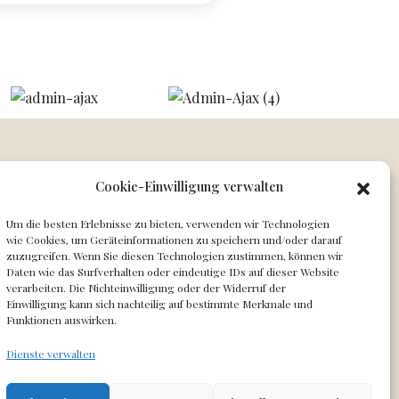
Cookie-Einwilligung verwalten
Um die besten Erlebnisse zu bieten, verwenden wir Technologien
ial
wie Cookies, um Geräteinformationen zu speichern und/oder darauf
zuzugreifen. Wenn Sie diesen Technologien zustimmen, können wir
Daten wie das Surfverhalten oder eindeutige IDs auf dieser Website
verarbeiten. Die Nichteinwilligung oder der Widerruf der
Einwilligung kann sich nachteilig auf bestimmte Merkmale und
Funktionen auswirken.
Dienste verwalten