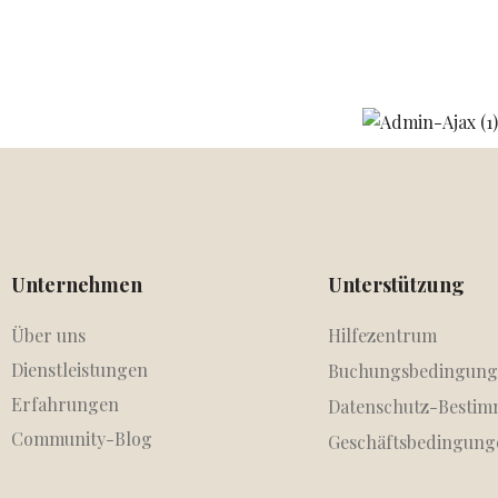
Unternehmen
Unterstützung
Über uns
Hilfezentrum
Dienstleistungen
Buchungsbedingung
Erfahrungen
Datenschutz-Besti
Community-Blog
Geschäftsbedingung