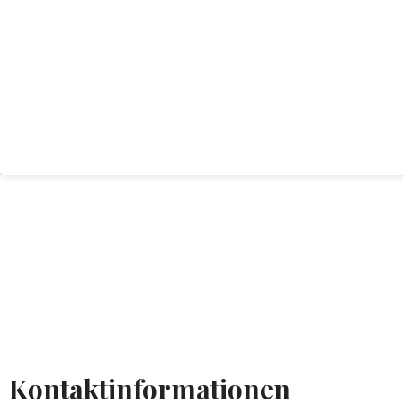
Kontaktinformationen