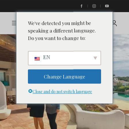
We've detected you might be
speaking a different language.
Do you want to change to:
EN
Change Language
Close and do not switch language