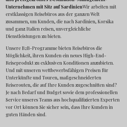
Unternehmen mit Sitz auf Sardinien
Wir arbeiten mit
erstklassigen Reisebüros aus der ganzen Welt
zusammen, um Kunden, die nach Sardinien, Korsika
und ganz Italien reisen, unvergleichliche
Dienstleistungen zu bieten.
Unsere B2B-Programme bieten Reisebüros die
Möglichkeit, ihren Kunden ein neues High-End-
Reiseprodukt zu exklusiven Konditionen anzubieten.
Und mit unseren wettbewerbsfähigen Preisen für
Unterkünfte und Touren, maßgeschneiderten
Reiserouten, die auf Ihre Kunden zugeschnitten sind?
Je nach Bedarf und Budget sowie dem professionellen
Service unseres Teams aus hochqualifizierten Experten
vor Ort können Sie sicher sein, dass Ihre Kunden in
guten Händen sind.