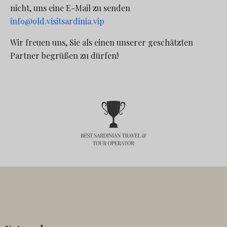
nicht, uns eine E-Mail zu senden
info@old.visitsardinia.vip
Wir freuen uns, Sie als einen unserer geschätzten
Partner begrüßen zu dürfen!