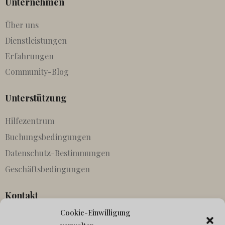
Unternehmen
Über uns
Dienstleistungen
Erfahrungen
Community-Blog
Unterstützung
Hilfezentrum
Buchungsbedingungen
Datenschutz-Bestimmungen
Geschäftsbedingungen
Kontakt
Cookie-Einwilligung
Partnerschaften