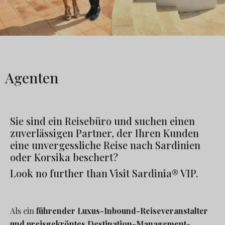
Agenten
Sie sind ein Reisebüro und suchen einen
zuverlässigen Partner, der Ihren Kunden
eine unvergessliche Reise nach Sardinien
oder Korsika beschert?
Look no further than Visit Sardinia® VIP.
Als ein
führender Luxus-Inbound-Reiseveranstalter
und preisgekröntes Destination-Management-