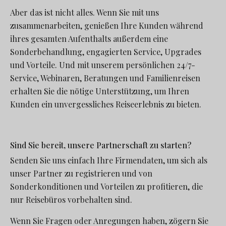
Aber das ist nicht alles. Wenn Sie mit uns
zusammenarbeiten, genießen Ihre Kunden während
ihres gesamten Aufenthalts außerdem eine
Sonderbehandlung, engagierten Service, Upgrades
und Vorteile. Und mit unserem persönlichen 24/7-
Service, Webinaren, Beratungen und Familienreisen
erhalten Sie die nötige Unterstützung, um Ihren
Kunden ein unvergessliches Reiseerlebnis zu bieten.
Sind Sie bereit, unsere Partnerschaft zu starten?
Senden Sie uns einfach Ihre Firmendaten, um sich als
unser Partner zu registrieren und von
Sonderkonditionen und Vorteilen zu profitieren, die
nur Reisebüros vorbehalten sind.
Wenn Sie Fragen oder Anregungen haben, zögern Sie