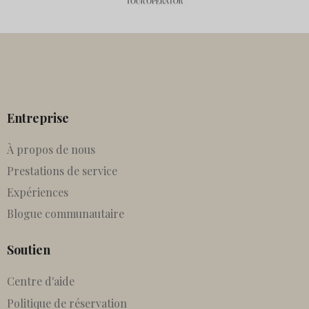
Entreprise
À propos de nous
Prestations de service
Expériences
Blogue communautaire
Soutien
Centre d'aide
Politique de réservation