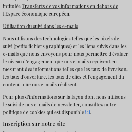
intitulée
Transferts de vos informations en dehors de
l'Espace économique européen.
Utilisation du suivi dans les e-mails
Nous utilisons des technologies telles que les pixels de
suivi (petits fichiers graphiques) et les liens suivis dans les
e-mails que nous envoyons pour nous permettre d'évaluer
le niveau d'engagement que nos e-mails reçoivent en
mesurant des informations telles que les taux de livraison,
les taux d'ouverture, les taux de clics et l'engagement du
contenu. que nos e-mails réalisent.
Pour plus d'informations sur la façon dont nous utilisons
le suivi de nos e-mails de newsletter, consultez notre
politique de cookies qui est disponible
ici
.
Inscription sur notre site