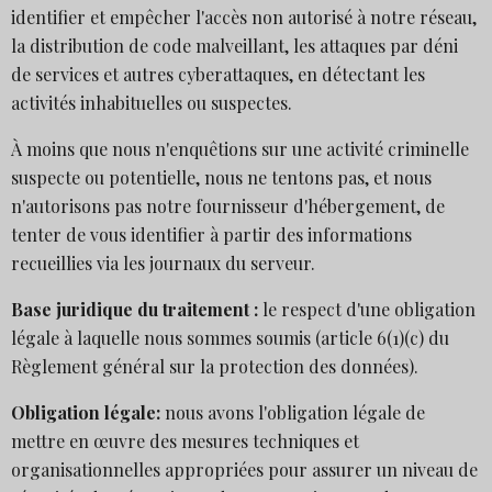
identifier et empêcher l'accès non autorisé à notre réseau,
la distribution de code malveillant, les attaques par déni
de services et autres cyberattaques, en détectant les
activités inhabituelles ou suspectes.
À moins que nous n'enquêtions sur une activité criminelle
suspecte ou potentielle, nous ne tentons pas, et nous
n'autorisons pas notre fournisseur d'hébergement, de
tenter de vous identifier à partir des informations
recueillies via les journaux du serveur.
Base juridique du traitement :
le respect d'une obligation
légale à laquelle nous sommes soumis (article 6(1)(c) du
Règlement général sur la protection des données).
Obligation légale:
nous avons l'obligation légale de
mettre en œuvre des mesures techniques et
organisationnelles appropriées pour assurer un niveau de