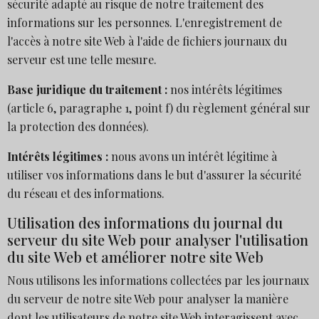
sécurité adapté au risque de notre traitement des
informations sur les personnes. L'enregistrement de
l'accès à notre site Web à l'aide de fichiers journaux du
serveur est une telle mesure.
Base juridique du traitement :
nos intérêts légitimes
(article 6, paragraphe 1, point f) du règlement général sur
la protection des données).
Intérêts légitimes :
nous avons un intérêt légitime à
utiliser vos informations dans le but d'assurer la sécurité
du réseau et des informations.
Utilisation des informations du journal du
serveur du site Web pour analyser l'utilisation
du site Web et améliorer notre site Web
Nous utilisons les informations collectées par les journaux
du serveur de notre site Web pour analyser la manière
dont les utilisateurs de notre site Web interagissent avec