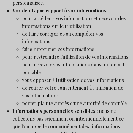
personnalisée.
Vos droits par rapport à vos informations
pour accéder à vos informations et recevoir des
informations sur leur utilisation
de faire corriger et/ou compléter vos
informations
faire supprimer vos informations
pour restreindre l'utilisation de vos informations
pour recevoir vos informations dans un format
portable
vous opposer à l'utilisation de vos informations
de retirer votre consentement à l'utilisation de
vos informations
porter plainte auprès d'une autorité de contrôle
Informations personnelles sensibles :
nous ne
collectons pas sciemment ou intentionnellement ce
que l'on appelle communément des "informations