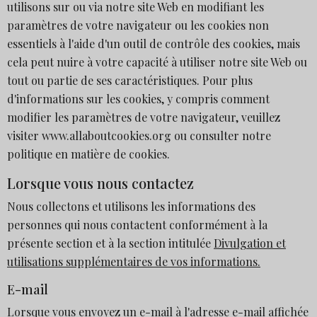
utilisons sur ou via notre site Web en modifiant les
paramètres de votre navigateur ou les cookies non
essentiels à l'aide d'un outil de contrôle des cookies, mais
cela peut nuire à votre capacité à utiliser notre site Web ou
tout ou partie de ses caractéristiques. Pour plus
d'informations sur les cookies, y compris comment
modifier les paramètres de votre navigateur, veuillez
visiter www.allaboutcookies.org ou consulter notre
politique en matière de cookies.
Lorsque vous nous contactez
Nous collectons et utilisons les informations des
personnes qui nous contactent conformément à la
présente section et à la section intitulée
Divulgation et
utilisations supplémentaires de vos informations.
E-mail
Lorsque vous envoyez un e-mail à l'adresse e-mail affichée