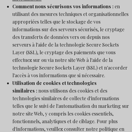
Comment nous sécurisons vos informations :
en
utilisant des mesures techniques et organisationnelles
appropriées telles que le stockage de vos
informations sur des serveurs sécurisés, le cryptage
des transferts de données vers ou depuis nos
serveurs à l'aide de la technologie Secure Sockets
Layer (SSL), le cryptage des paiements que vous
effectuez sur ou via notre site Web à l'aide de la
technologie Secure Sockets Layer (SSL) et n'accorder
l'accès à vos informations que si nécessaire.
Utilisation de cookies et technologies
similaires :
nous utilisons des cookies et des
technologies similaires de collecte d'informations
telles que le suivi de l'automatisation du marketing sur
notre site Web, y compris les cookies essentiels,
fonctionnels, analytiques et de ciblage. Pour plus
d'informations, veuillez consulter notre politique en