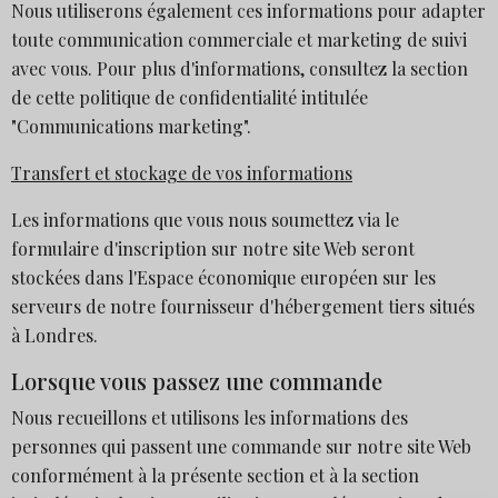
Nous utiliserons également ces informations pour adapter
toute communication commerciale et marketing de suivi
avec vous. Pour plus d'informations, consultez la section
de cette politique de confidentialité intitulée
"Communications marketing".
Transfert et stockage de vos informations
Les informations que vous nous soumettez via le
formulaire d'inscription sur notre site Web seront
stockées dans l'Espace économique européen sur les
serveurs de notre fournisseur d'hébergement tiers situés
à Londres.
Lorsque vous passez une commande
Nous recueillons et utilisons les informations des
personnes qui passent une commande sur notre site Web
conformément à la présente section et à la section