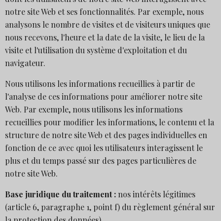
notre site Web et ses fonctionnalités. Par exemple, nous
analysons le nombre de visites et de visiteurs uniques que
nous recevons, l'heure et la date de la visite, le lieu de la
visite et l'utilisation du système d'exploitation et du
navigateur.
Nous utilisons les informations recueillies à partir de
l'analyse de ces informations pour améliorer notre site
Web. Par exemple, nous utilisons les informations
recueillies pour modifier les informations, le contenu et la
structure de notre site Web et des pages individuelles en
fonction de ce avec quoi les utilisateurs interagissent le
plus et du temps passé sur des pages particulières de
notre site Web.
Base juridique du traitement :
nos intérêts légitimes
(article 6, paragraphe 1, point f) du règlement général sur
la protection des données).