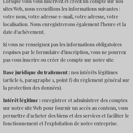
Lorsque vous vous inscrivez et créez un compte sur nos
sites Web, nous recueillons les informations suivantes :
votre nom, votre adresse e-mail, votre adresse, votre
localisation. Nous enregistrerons également l'heure et la
date d'achèvement.
Si vous ne renseignez pas les informations obligatoires
requises par le formulaire d'inscription, vous ne pourrez
pas vous inscrire ou créer de compte sur notre site.
Base juridique du traitement :
nos intérêts légitimes
(article 6, paragraphe 1, point f) du règlement général sur
la protection des données).
Intérêt légitime :
enregistrer et administrer des comptes
sur notre site Web pour fournir un accès au contenu, vous
permettre d'acheter des biens et des services et faciliter le
fonctionnement et l'exploitation de notre entreprise.