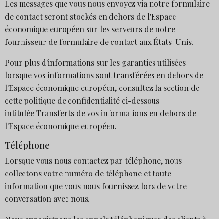
Les messages que vous nous envoyez via notre formulaire
de contact seront stockés en dehors de l'Espace
économique européen sur les serveurs de notre
fournisseur de formulaire de contact aux États-Unis.
Pour plus d'informations sur les garanties utilisées
lorsque vos informations sont transférées en dehors de
l'Espace économique européen, consultez la section de
cette politique de confidentialité ci-dessous
intitulée
Transferts de vos informations en dehors de
l'Espace économique européen.
Téléphone
Lorsque vous nous contactez par téléphone, nous
collectons votre numéro de téléphone et toute
information que vous nous fournissez lors de votre
conversation avec nous.