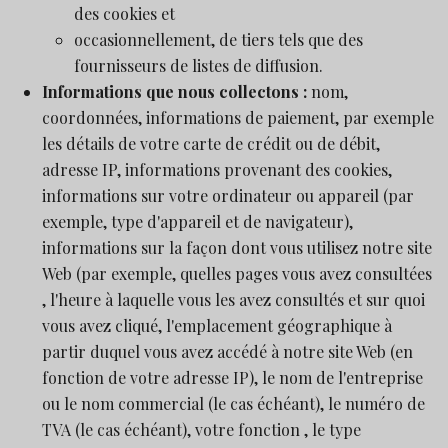
des cookies et
occasionnellement, de tiers tels que des
fournisseurs de listes de diffusion.
Informations que nous collectons :
nom,
coordonnées, informations de paiement, par exemple
les détails de votre carte de crédit ou de débit,
adresse IP, informations provenant des cookies,
informations sur votre ordinateur ou appareil (par
exemple, type d'appareil et de navigateur),
informations sur la façon dont vous utilisez notre site
Web (par exemple, quelles pages vous avez consultées
, l'heure à laquelle vous les avez consultés et sur quoi
vous avez cliqué, l'emplacement géographique à
partir duquel vous avez accédé à notre site Web (en
fonction de votre adresse IP), le nom de l'entreprise
ou le nom commercial (le cas échéant), le numéro de
TVA (le cas échéant), votre fonction , le type