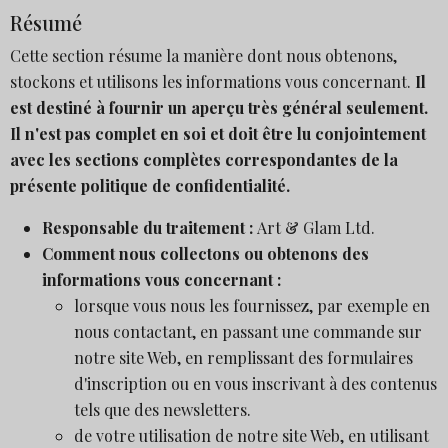
Résumé
Cette section résume la manière dont nous obtenons,
stockons et utilisons les informations vous concernant.
Il
est destiné à fournir un aperçu très général seulement.
Il n'est pas complet en soi et doit être lu conjointement
avec les sections complètes correspondantes de la
présente politique de confidentialité.
Responsable du traitement :
Art & Glam Ltd.
Comment nous collectons ou obtenons des
informations vous concernant :
lorsque vous nous les fournissez, par exemple en
nous contactant, en passant une commande sur
notre site Web, en remplissant des formulaires
d'inscription ou en vous inscrivant à des contenus
tels que des newsletters.
de votre utilisation de notre site Web, en utilisant