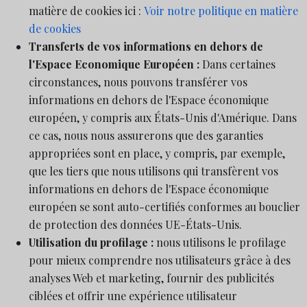
matière de cookies ici :
Voir notre politique en matière
de cookies
Transferts de vos informations en dehors de
l'Espace Economique Européen :
Dans certaines
circonstances, nous pouvons transférer vos
informations en dehors de l'Espace économique
européen, y compris aux États-Unis d'Amérique. Dans
ce cas, nous nous assurerons que des garanties
appropriées sont en place, y compris, par exemple,
que les tiers que nous utilisons qui transfèrent vos
informations en dehors de l'Espace économique
européen se sont auto-certifiés conformes au bouclier
de protection des données UE-États-Unis.
Utilisation du profilage :
nous utilisons le profilage
pour mieux comprendre nos utilisateurs grâce à des
analyses Web et marketing, fournir des publicités
ciblées et offrir une expérience utilisateur