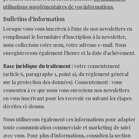
utilisations supplémentaires de vos informations.
Bulletins d'information
Lorsque vous vous inscrivez à l'une de nos newsletters en
remplissant le formulaire d'inscription à la newsletter,
nous collectons votre nom, votre adresse e-mail. Nous
enregistrerons également l'heure et la date d'achèvement.
Base juridique du traitement :
votre consentement
(article 6, paragraphe 1, point a), du règlement général
sur la protection des données). Consentement : vous
consentez à ce que nous vous envoyions nos newsletters
en vous inscrivant pour les recevoir en suivant les étapes
décrites ci-dessus.
Nous utiliserons également ces informations pour adapter
toute communication commerciale et marketing de suivi
avec vous. Pour plus d'informations, consultez la section