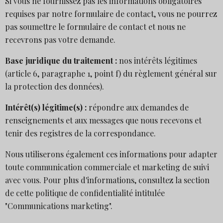
Si vous ne fournissez pas les informations obligatoires
requises par notre formulaire de contact, vous ne pourrez
pas soumettre le formulaire de contact et nous ne
recevrons pas votre demande.
Base juridique du traitement :
nos intérêts légitimes
(article 6, paragraphe 1, point f) du règlement général sur
la protection des données).
Intérêt(s) légitime(s) :
répondre aux demandes de
renseignements et aux messages que nous recevons et
tenir des registres de la correspondance.
Nous utiliserons également ces informations pour adapter
toute communication commerciale et marketing de suivi
avec vous. Pour plus d'informations, consultez la section
de cette politique de confidentialité intitulée
"Communications marketing".