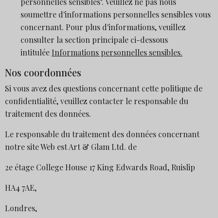
personnelles sensibles". Veuillez ne pas nous
soumettre d'informations personnelles sensibles vous
concernant. Pour plus d'informations, veuillez
consulter la section principale ci-dessous
intitulée
Informations personnelles sensibles.
Nos coordonnées
Si vous avez des questions concernant cette politique de
confidentialité, veuillez contacter le responsable du
traitement des données.
Le responsable du traitement des données concernant
notre site Web est Art & Glam Ltd. de
2e étage College House 17 King Edwards Road, Ruislip
HA4 7AE,
Londres,