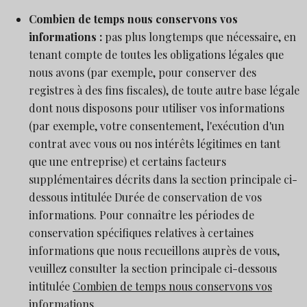
Combien de temps nous conservons vos
informations :
pas plus longtemps que nécessaire, en
tenant compte de toutes les obligations légales que
nous avons (par exemple, pour conserver des
registres à des fins fiscales), de toute autre base légale
dont nous disposons pour utiliser vos informations
(par exemple, votre consentement, l'exécution d'un
contrat avec vous ou nos intérêts légitimes en tant
que une entreprise) et certains facteurs
supplémentaires décrits dans la section principale ci-
dessous intitulée Durée de conservation de vos
informations. Pour connaître les périodes de
conservation spécifiques relatives à certaines
informations que nous recueillons auprès de vous,
veuillez consulter la section principale ci-dessous
intitulée
Combien de temps nous conservons vos
informations.