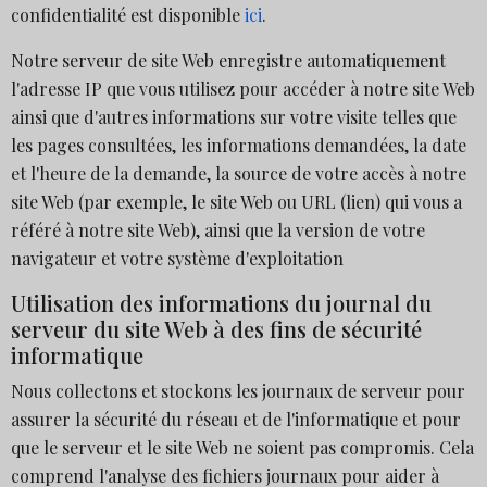
confidentialité est disponible
ici
.
Notre serveur de site Web enregistre automatiquement
l'adresse IP que vous utilisez pour accéder à notre site Web
ainsi que d'autres informations sur votre visite telles que
les pages consultées, les informations demandées, la date
et l'heure de la demande, la source de votre accès à notre
site Web (par exemple, le site Web ou URL (lien) qui vous a
référé à notre site Web), ainsi que la version de votre
navigateur et votre système d'exploitation
Utilisation des informations du journal du
serveur du site Web à des fins de sécurité
informatique
Nous collectons et stockons les journaux de serveur pour
assurer la sécurité du réseau et de l'informatique et pour
que le serveur et le site Web ne soient pas compromis. Cela
comprend l'analyse des fichiers journaux pour aider à