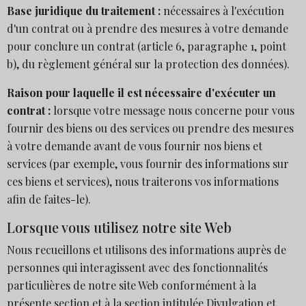
Base juridique du traitement :
nécessaires à l'exécution
d'un contrat ou à prendre des mesures à votre demande
pour conclure un contrat (article 6, paragraphe 1, point
b), du règlement général sur la protection des données).
Raison pour laquelle il est nécessaire d'exécuter un
contrat :
lorsque votre message nous concerne pour vous
fournir des biens ou des services ou prendre des mesures
à votre demande avant de vous fournir nos biens et
services (par exemple, vous fournir des informations sur
ces biens et services), nous traiterons vos informations
afin de faites-le).
Lorsque vous utilisez notre site Web
Nous recueillons et utilisons des informations auprès de
personnes qui interagissent avec des fonctionnalités
particulières de notre site Web conformément à la
présente section et à la section intitulée
Divulgation et