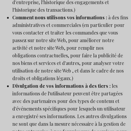
d'entreprise, l'historique des engagements et
l'historique des transactions.)
Comment nous utilisons vos informations :
à des fins
administratives et commerciales (en particulier pour
vous contacter et traiter les commandes que vous
passez sur notre site Web, pour améliorer notre
activité et notre site Web, pour remplir nos
obligations contractuelles, pour faire la publicité de
nos biens et services et d'autres, pour analyser votre
utilisation de notre site Web , et dans le cadre de nos
droits et obligations légaux.)
Divulgation de vos informations à des tiers :
les
informations de l'utilisateur peuvent être partagées
avec des partenaires pour des types de contenu et
d'événements spécifiques pour lesquels un utilisateur
a enregistré ses informations. Les autres divulgations
ne sont que dans la mesure nécessaire à la gestion de