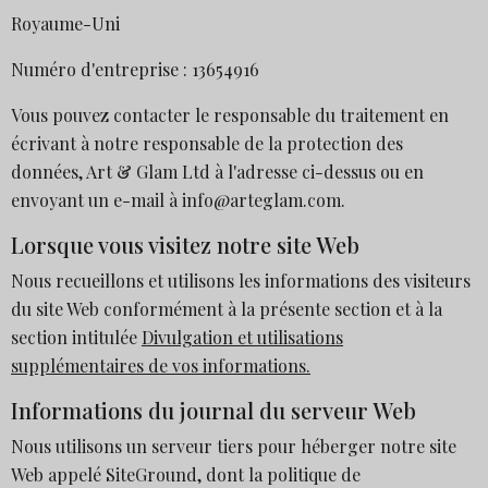
Royaume-Uni
Numéro d'entreprise : 13654916
Vous pouvez contacter le responsable du traitement en
écrivant à notre responsable de la protection des
données, Art & Glam Ltd à l'adresse ci-dessus ou en
envoyant un e-mail à info@arteglam.com.
Lorsque vous visitez notre site Web
Nous recueillons et utilisons les informations des visiteurs
du site Web conformément à la présente section et à la
section intitulée
Divulgation et utilisations
supplémentaires de vos informations.
Informations du journal du serveur Web
Nous utilisons un serveur tiers pour héberger notre site
Web appelé SiteGround, dont la politique de