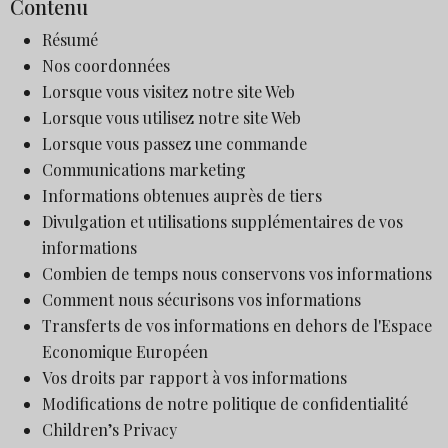
Contenu
Résumé
Nos coordonnées
Lorsque vous visitez notre site Web
Lorsque vous utilisez notre site Web
Lorsque vous passez une commande
Communications marketing
Informations obtenues auprès de tiers
Divulgation et utilisations supplémentaires de vos
informations
Combien de temps nous conservons vos informations
Comment nous sécurisons vos informations
Transferts de vos informations en dehors de l'Espace
Economique Européen
Vos droits par rapport à vos informations
Modifications de notre politique de confidentialité
Children’s Privacy