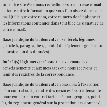
sur notre site Web, nous recueillons votre adresse e-mail
et toute autre information que vous fournissez dans cet e-
mail (telle que votre nom, votre numéro de téléphone et
les informations contenues dans tout bloc de signature de
votre e-mail).
Base juridique du traitement :
nos intérêts légitimes
(article 6, paragraphe 1, point f) du règlement général sur
la protection des données).
Intérêt(s) légitime(s) :
répondre aux demandes de
renseignements et aux messages que nous recevons et
tenir des registres de la correspondance.
Base juridique du traitement :
nécessaires à l'exécution
d'un contrat ou à prendre des mesures à votre demande
pour conclure un contrat (article 6, paragraphe 1, point
b), du règlement général sur la protection des données).