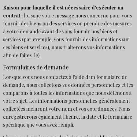
Raison pour laquelle il est nécessaire d'exécuter un
contrat :
lorsque votre message nous concerne pour vous
fournir des biens ou des services ou prendre des mesures
à votre demande avant de vous fournir nos biens et
services (par exemple, vous fournir des informations sur
ces biens et services), nous traiterons vos informations
afin de faites-le).
Formulaires de demande
Lorsque vous nous contactez à l'aide d'un formulaire de
demande, nous collectons vos données personnelles et les
comparons à toutes les informations que nous détenons à
votre sujet. Les informations personnelles généralement
collectées incluront votre nom et vos coordonnées. Nous
enregistrerons également l'heure, la date et le formulaire
spécifique que vous avez rempli.