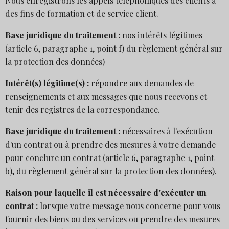
Nous enregistrons les appels téléphoniques des clients à
des fins de formation et de service client.
Base juridique du traitement :
nos intérêts légitimes
(article 6, paragraphe 1, point f) du règlement général sur
la protection des données)
Intérêt(s) légitime(s) :
répondre aux demandes de
renseignements et aux messages que nous recevons et
tenir des registres de la correspondance.
Base juridique du traitement :
nécessaires à l'exécution
d'un contrat ou à prendre des mesures à votre demande
pour conclure un contrat (article 6, paragraphe 1, point
b), du règlement général sur la protection des données).
Raison pour laquelle il est nécessaire d'exécuter un
contrat :
lorsque votre message nous concerne pour vous
fournir des biens ou des services ou prendre des mesures