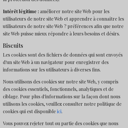
Intérêt légitime :
améliorer notre site Web pour les
utilisateurs de notre site Web et apprendre à connaître les
utilisateurs de notre site Web ? préférences afin que notre
site Web puisse mieux répondre à leurs besoins et désirs.
Biscuits
Les cookies sont des fichiers de données qui sont envoyés
d'un site Web à un navigateur pour enregistrer des
informations sur les utilisateurs à diverses fins.
Nous utilisons des cookies sur notre site Web, y compris
des cookies essentiels, fonctionnels, analytiques et de
ciblage. Pour plus d'informations sur la façon dont nous
utilisons les cookies, veuillez consulter notre politique de
cookies qui est disponible
ici
.
Vous pouvez rejeter tout ou partie des cookies que nous