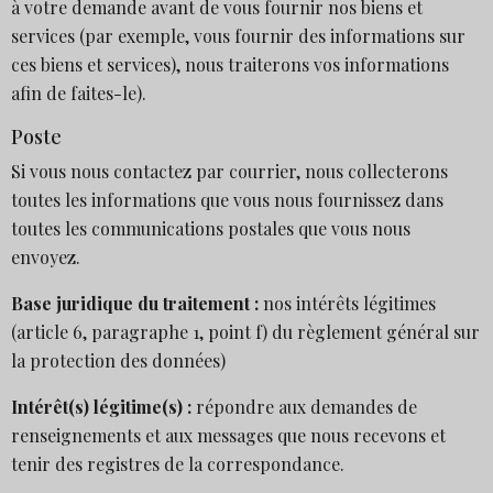
à votre demande avant de vous fournir nos biens et
services (par exemple, vous fournir des informations sur
ces biens et services), nous traiterons vos informations
afin de faites-le).
Poste
Si vous nous contactez par courrier, nous collecterons
toutes les informations que vous nous fournissez dans
toutes les communications postales que vous nous
envoyez.
Base juridique du traitement :
nos intérêts légitimes
(article 6, paragraphe 1, point f) du règlement général sur
la protection des données)
Intérêt(s) légitime(s) :
répondre aux demandes de
renseignements et aux messages que nous recevons et
tenir des registres de la correspondance.