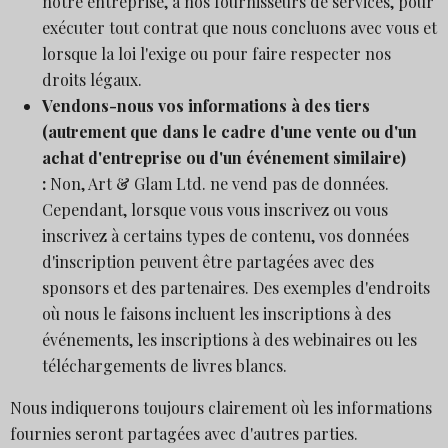
notre entreprise, à nos fournisseurs de services, pour
exécuter tout contrat que nous concluons avec vous et
lorsque la loi l'exige ou pour faire respecter nos
droits légaux.
Vendons-nous vos informations à des tiers
(autrement que dans le cadre d'une vente ou d'un
achat d'entreprise ou d'un événement similaire)
:
Non, Art & Glam Ltd. ne vend pas de données.
Cependant, lorsque vous vous inscrivez ou vous
inscrivez à certains types de contenu, vos données
d'inscription peuvent être partagées avec des
sponsors et des partenaires. Des exemples d'endroits
où nous le faisons incluent les inscriptions à des
événements, les inscriptions à des webinaires ou les
téléchargements de livres blancs.
Nous indiquerons toujours clairement où les informations
fournies seront partagées avec d'autres parties.