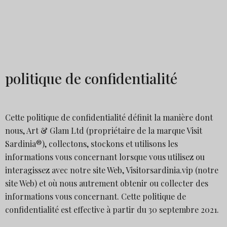
politique de confidentialité
Cette politique de confidentialité définit la manière dont
nous, Art & Glam Ltd (propriétaire de la marque Visit
Sardinia®), collectons, stockons et utilisons les
informations vous concernant lorsque vous utilisez ou
interagissez avec notre site Web, Visitorsardinia.vip (notre
site Web) et où nous autrement obtenir ou collecter des
informations vous concernant. Cette politique de
confidentialité est effective à partir du 30 septembre 2021.