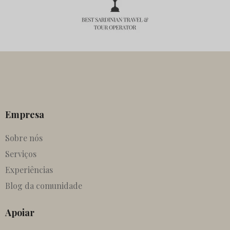
Empresa
Sobre nós
Serviços
Experiências
Blog da comunidade
Apoiar