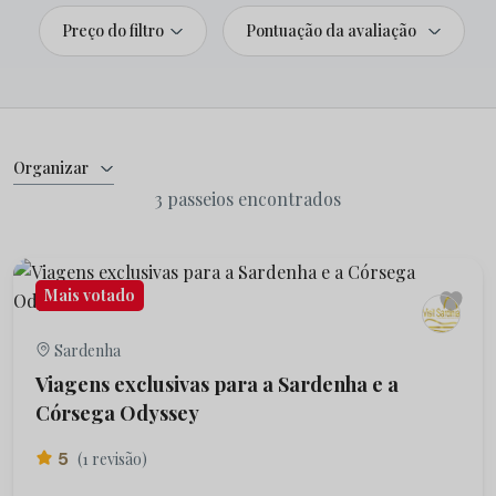
Preço do filtro
Pontuação da avaliação
Organizar
3 passeios encontrados
Mais votado
Sardenha
Viagens exclusivas para a Sardenha e a
Córsega Odyssey
5
(1 revisão)