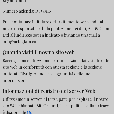
Regno Unito
Numero azienda: 13654916
Puoi contattare il titolare del trattamento scrivendo al
nostro responsabile della protezione dei dati, Art & Glam
Ltd all'indirizzo sopra indicato o inviando una mail a
info@arteglam.com.
Quando visiti il nostro sito web
Raccogliamo e utilizziamo le informazioni dai visitatori del
sito Web in conformità con questa sezione e la sezione
intitolata
Divulgazione e usi aggiuntivi delle tue
informazioni.
Informazioni di registro del server Web
Utilizziamo un server di terze parti per ospitare il nostro
sito Web chiamato SiteGround, la cui politica sulla privacy
è disponibile
Qui
.