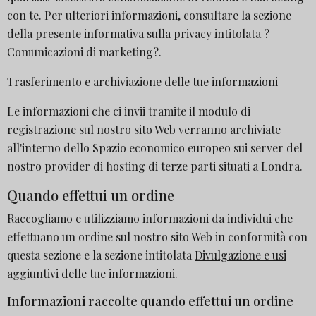
con te. Per ulteriori informazioni, consultare la sezione
della presente informativa sulla privacy intitolata ?
Comunicazioni di marketing?.
Trasferimento e archiviazione delle tue informazioni
Le informazioni che ci invii tramite il modulo di
registrazione sul nostro sito Web verranno archiviate
all'interno dello Spazio economico europeo sui server del
nostro provider di hosting di terze parti situati a Londra.
Quando effettui un ordine
Raccogliamo e utilizziamo informazioni da individui che
effettuano un ordine sul nostro sito Web in conformità con
questa sezione e la sezione intitolata
Divulgazione e usi
aggiuntivi delle tue informazioni.
Informazioni raccolte quando effettui un ordine