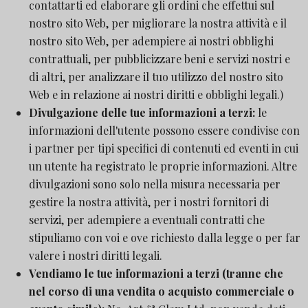
contattarti ed elaborare gli ordini che effettui sul
nostro sito Web, per migliorare la nostra attività e il
nostro sito Web, per adempiere ai nostri obblighi
contrattuali, per pubblicizzare beni e servizi nostri e
di altri, per analizzare il tuo utilizzo del nostro sito
Web e in relazione ai nostri diritti e obblighi legali.)
Divulgazione delle tue informazioni a terzi:
le
informazioni dell'utente possono essere condivise con
i partner per tipi specifici di contenuti ed eventi in cui
un utente ha registrato le proprie informazioni. Altre
divulgazioni sono solo nella misura necessaria per
gestire la nostra attività, per i nostri fornitori di
servizi, per adempiere a eventuali contratti che
stipuliamo con voi e ove richiesto dalla legge o per far
valere i nostri diritti legali.
Vendiamo le tue informazioni a terzi (tranne che
nel corso di una vendita o acquisto commerciale o