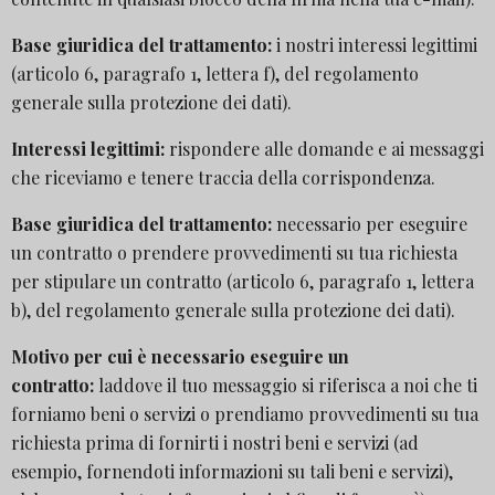
Base giuridica del trattamento:
i nostri interessi legittimi
(articolo 6, paragrafo 1, lettera f), del regolamento
generale sulla protezione dei dati).
Interessi legittimi:
rispondere alle domande e ai messaggi
che riceviamo e tenere traccia della corrispondenza.
Base giuridica del trattamento:
necessario per eseguire
un contratto o prendere provvedimenti su tua richiesta
per stipulare un contratto (articolo 6, paragrafo 1, lettera
b), del regolamento generale sulla protezione dei dati).
Motivo per cui è necessario eseguire un
contratto:
laddove il tuo messaggio si riferisca a noi che ti
forniamo beni o servizi o prendiamo provvedimenti su tua
richiesta prima di fornirti i nostri beni e servizi (ad
esempio, fornendoti informazioni su tali beni e servizi),