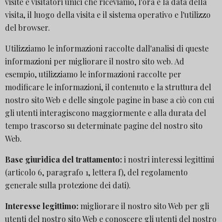
visite e visitatori unici che riceviamo, l'ora e la data della
visita, il luogo della visita e il sistema operativo e l'utilizzo
del browser.
Utilizziamo le informazioni raccolte dall'analisi di queste
informazioni per migliorare il nostro sito web. Ad
esempio, utilizziamo le informazioni raccolte per
modificare le informazioni, il contenuto e la struttura del
nostro sito Web e delle singole pagine in base a ciò con cui
gli utenti interagiscono maggiormente e alla durata del
tempo trascorso su determinate pagine del nostro sito
Web.
Base giuridica del trattamento:
i nostri interessi legittimi
(articolo 6, paragrafo 1, lettera f), del regolamento
generale sulla protezione dei dati).
Interesse legittimo:
migliorare il nostro sito Web per gli
utenti del nostro sito Web e conoscere gli utenti del nostro