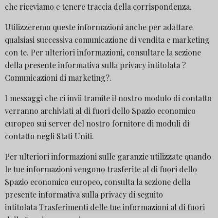
che riceviamo e tenere traccia della corrispondenza.
Utilizzeremo queste informazioni anche per adattare
qualsiasi successiva comunicazione di vendita e marketing
con te. Per ulteriori informazioni, consultare la sezione
della presente informativa sulla privacy intitolata ?
Comunicazioni di marketing?.
I messaggi che ci invii tramite il nostro modulo di contatto
verranno archiviati al di fuori dello Spazio economico
europeo sui server del nostro fornitore di moduli di
contatto negli Stati Uniti.
Per ulteriori informazioni sulle garanzie utilizzate quando
le tue informazioni vengono trasferite al di fuori dello
Spazio economico europeo, consulta la sezione della
presente informativa sulla privacy di seguito
intitolata
Trasferimenti delle tue informazioni al di fuori