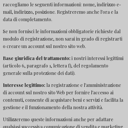
raccogliamo le seguenti informazioni: nome, indirizzo e-
mail, indirizzo, posizione. Registreremo anche l'ora e la
data di completamento.
Se non fornisci le informazioni obbligatorie richieste dal
modulo di registrazione, non sarai in grado di registrarti
o creare un account sul nostro sito web.
Base giuridica del trattamento:
i nostri interessi legittimi
(articolo 6, paragrafo 1, lettera f), del regolamento
generale sulla protezione dei dati).
Interesse legittimo:
la registrazione e l'amministrazione
di account sul nostro sito Web per fornire l'accesso ai
contenuti, consente di acquistare beni e servizi e facilita la
gestione e il funzionamento della nostra attività.
Utilizzeremo queste informazioni anche per adattare
qualsiasi successiva comunicazione di vendita e marketing