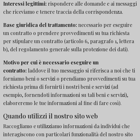
Interessi legittimi:
rispondere alle domande e ai messaggi
che riceviamo e tenere traccia della corrispondenza.
Base giuridica del trattamento:
necessario per eseguire
un contratto o prendere provvedimenti su tua richiesta
per stipulare un contratto (articolo 6, paragrafo 1, lettera
b), del regolamento generale sulla protezione dei dati).
Motivo per cui è necessario eseguire un
contratto:
laddove il tuo messaggio si riferisca a noi che ti
forniamo beni o servizi o prendiamo provvedimenti su tua
richiesta prima di fornirti i nostri beni e servizi (ad
esempio, fornendoti informazioni su tali beni e servizi),
elaboreremo le tue informazioni al fine di fare così).
Quando utilizzi il nostro sito web
Raccogliamo e utilizziamo informazioni da individui che
interagiscono con particolari funzionalità del nostro sito