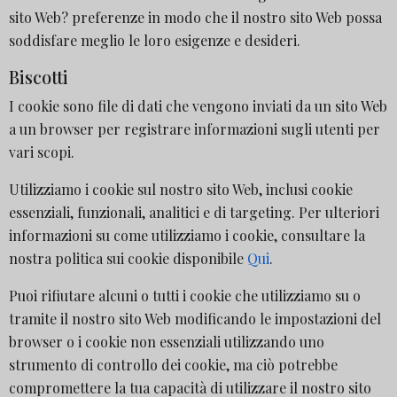
sito Web? preferenze in modo che il nostro sito Web possa
soddisfare meglio le loro esigenze e desideri.
Biscotti
I cookie sono file di dati che vengono inviati da un sito Web
a un browser per registrare informazioni sugli utenti per
vari scopi.
Utilizziamo i cookie sul nostro sito Web, inclusi cookie
essenziali, funzionali, analitici e di targeting. Per ulteriori
informazioni su come utilizziamo i cookie, consultare la
nostra politica sui cookie disponibile
Qui
.
Puoi rifiutare alcuni o tutti i cookie che utilizziamo su o
tramite il nostro sito Web modificando le impostazioni del
browser o i cookie non essenziali utilizzando uno
strumento di controllo dei cookie, ma ciò potrebbe
compromettere la tua capacità di utilizzare il nostro sito