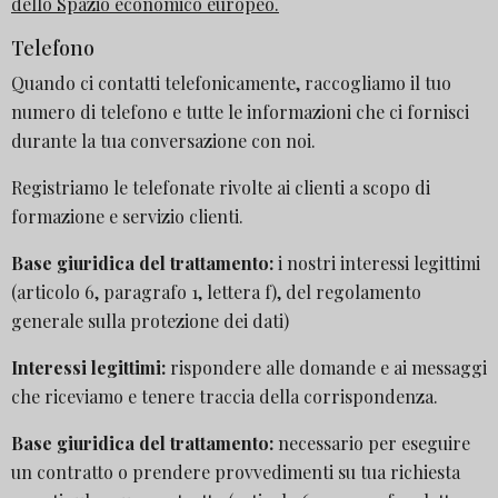
dello Spazio economico europeo.
Telefono
Quando ci contatti telefonicamente, raccogliamo il tuo
numero di telefono e tutte le informazioni che ci fornisci
durante la tua conversazione con noi.
Registriamo le telefonate rivolte ai clienti a scopo di
formazione e servizio clienti.
Base giuridica del trattamento:
i nostri interessi legittimi
(articolo 6, paragrafo 1, lettera f), del regolamento
generale sulla protezione dei dati)
Interessi legittimi:
rispondere alle domande e ai messaggi
che riceviamo e tenere traccia della corrispondenza.
Base giuridica del trattamento:
necessario per eseguire
un contratto o prendere provvedimenti su tua richiesta