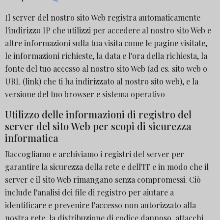
Il server del nostro sito Web registra automaticamente
l'indirizzo IP che utilizzi per accedere al nostro sito Web e
altre informazioni sulla tua visita come le pagine visitate,
le informazioni richieste, la data e l'ora della richiesta, la
fonte del tuo accesso al nostro sito Web (ad es. sito web o
URL (link) che ti ha indirizzato al nostro sito web), e la
versione del tuo browser e sistema operativo
Utilizzo delle informazioni di registro del
server del sito Web per scopi di sicurezza
informatica
Raccogliamo e archiviamo i registri del server per
garantire la sicurezza della rete e dell'IT e in modo che il
server e il sito Web rimangano senza compromessi. Ciò
include l'analisi dei file di registro per aiutare a
identificare e prevenire l'accesso non autorizzato alla
nostra rete, la distribuzione di codice dannoso, attacchi