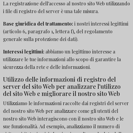
La registrazione dell'accesso al nostro sito Web utilizzando
i file di registro del server è una tale misura.
Base giuridica del trattamento:
i nostri interessi legittimi
(articolo 6, paragrafo 1, lettera f), del regolamento
generale sulla protezione dei dati).
Interessi legittimi:
abbiamo un legittimo interesse a
utilizzare le tue informazioni allo scopo di garantire la
sicurezza della rete e delle informazioni.
Utilizzo delle informazioni di registro del
server del sito Web per analizzare l'utilizzo
del sito Web e migliorare il nostro sito Web
Utilizziamo le informazioni raccolte dai registri del server
del nostro sito Web per analizzare come gli utenti del
nostro sito Web interagiscono con il nostro sito Web e le
sue funzionalità. Ad esempio, analizziamo il numero di