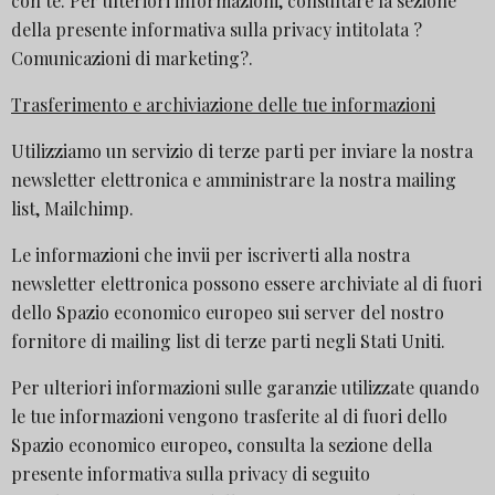
con te. Per ulteriori informazioni, consultare la sezione
della presente informativa sulla privacy intitolata ?
Comunicazioni di marketing?.
Trasferimento e archiviazione delle tue informazioni
Utilizziamo un servizio di terze parti per inviare la nostra
newsletter elettronica e amministrare la nostra mailing
list, Mailchimp.
Le informazioni che invii per iscriverti alla nostra
newsletter elettronica possono essere archiviate al di fuori
dello Spazio economico europeo sui server del nostro
fornitore di mailing list di terze parti negli Stati Uniti.
Per ulteriori informazioni sulle garanzie utilizzate quando
le tue informazioni vengono trasferite al di fuori dello
Spazio economico europeo, consulta la sezione della
presente informativa sulla privacy di seguito