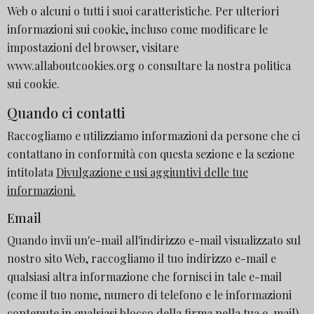
Web o alcuni o tutti i suoi caratteristiche. Per ulteriori
informazioni sui cookie, incluso come modificare le
impostazioni del browser, visitare
www.allaboutcookies.org o consultare la nostra politica
sui cookie.
Quando ci contatti
Raccogliamo e utilizziamo informazioni da persone che ci
contattano in conformità con questa sezione e la sezione
intitolata
Divulgazione e usi aggiuntivi delle tue
informazioni.
Email
Quando invii un'e-mail all'indirizzo e-mail visualizzato sul
nostro sito Web, raccogliamo il tuo indirizzo e-mail e
qualsiasi altra informazione che fornisci in tale e-mail
(come il tuo nome, numero di telefono e le informazioni
contenute in qualsiasi blocco della firma nella tua e-mail).