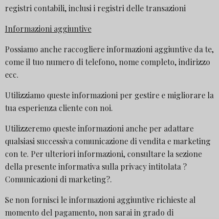
registri contabili, inclusi i registri delle transazioni
Informazioni aggiuntive
Possiamo anche raccogliere informazioni aggiuntive da te,
come il tuo numero di telefono, nome completo, indirizzo
ecc.
Utilizziamo queste informazioni per gestire e migliorare la
tua esperienza cliente con noi.
Utilizzeremo queste informazioni anche per adattare
qualsiasi successiva comunicazione di vendita e marketing
con te. Per ulteriori informazioni, consultare la sezione
della presente informativa sulla privacy intitolata ?
Comunicazioni di marketing?.
Se non fornisci le informazioni aggiuntive richieste al
momento del pagamento, non sarai in grado di