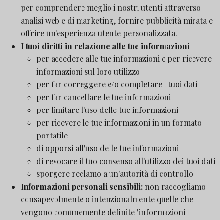
per comprendere meglio i nostri utenti attraverso
analisi web e di marketing, fornire pubblicità mirata e
offrire un'esperienza utente personalizzata.
I tuoi diritti in relazione alle tue informazioni
per accedere alle tue informazioni e per ricevere
informazioni sul loro utilizzo
per far correggere e/o completare i tuoi dati
per far cancellare le tue informazioni
per limitare l'uso delle tue informazioni
per ricevere le tue informazioni in un formato
portatile
di opporsi all'uso delle tue informazioni
di revocare il tuo consenso all'utilizzo dei tuoi dati
sporgere reclamo a un'autorità di controllo
Informazioni personali sensibili:
non raccogliamo
consapevolmente o intenzionalmente quelle che
vengono comunemente definite "informazioni