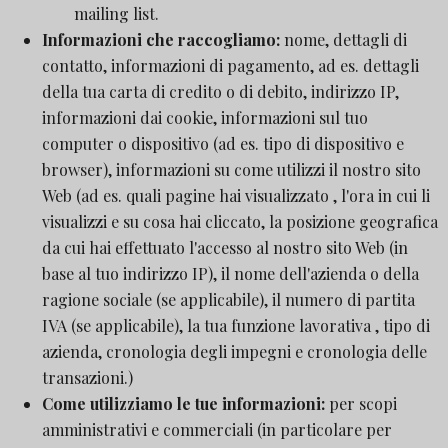
mailing list.
Informazioni che raccogliamo:
nome, dettagli di
contatto, informazioni di pagamento, ad es. dettagli
della tua carta di credito o di debito, indirizzo IP,
informazioni dai cookie, informazioni sul tuo
computer o dispositivo (ad es. tipo di dispositivo e
browser), informazioni su come utilizzi il nostro sito
Web (ad es. quali pagine hai visualizzato , l'ora in cui li
visualizzi e su cosa hai cliccato, la posizione geografica
da cui hai effettuato l'accesso al nostro sito Web (in
base al tuo indirizzo IP), il nome dell'azienda o della
ragione sociale (se applicabile), il numero di partita
IVA (se applicabile), la tua funzione lavorativa , tipo di
azienda, cronologia degli impegni e cronologia delle
transazioni.)
Come utilizziamo le tue informazioni:
per scopi
amministrativi e commerciali (in particolare per