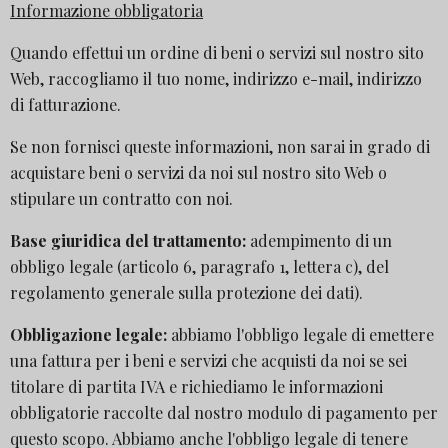
Informazione obbligatoria
Quando effettui un ordine di beni o servizi sul nostro sito
Web, raccogliamo il tuo nome, indirizzo e-mail, indirizzo
di fatturazione.
Se non fornisci queste informazioni, non sarai in grado di
acquistare beni o servizi da noi sul nostro sito Web o
stipulare un contratto con noi.
Base giuridica del trattamento:
adempimento di un
obbligo legale (articolo 6, paragrafo 1, lettera c), del
regolamento generale sulla protezione dei dati).
Obbligazione legale:
abbiamo l'obbligo legale di emettere
una fattura per i beni e servizi che acquisti da noi se sei
titolare di partita IVA e richiediamo le informazioni
obbligatorie raccolte dal nostro modulo di pagamento per
questo scopo. Abbiamo anche l'obbligo legale di tenere