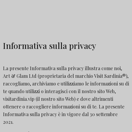
Informativa sulla privacy
La presente Informativa sulla privacy illustra come noi,
Art & Glam Ltd (proprietaria del marchio Visit Sardinia®),
raccogliamo, archiviamo e utilizziamo le informazioni su di
te quando utilizzi o interagisci con il nostro sito Web,
visitardinia.vip (il nostro sito Web) e dove altrimenti
ottenere o raccogliere informazioni su di te. La presente
Informativa sulla privacy è in vigore dal 30 settembre
2021.