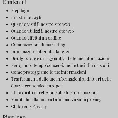
Contenuti
Riepilogo
I nostri dettagli
Quando visiti il nostro sito web
Quando utilizzi il nostro sito web
Quando effettui un ordine
Comunicazioni di marketing
Informazioni ottenute da terzi
Divulgazione e usi aggiuntivi delle tue informazioni
Per quanto tempo conserviamo le tue informazioni
Come proteggiamo le tue informazioni
Trasferimenti delle tue informazioni al di fuori dello
Spazio economico europeo
I tuoi diritti in relazione alle tue informazioni
Modifiche alla nostra Informativa sulla privacy
Children’s Privacy
Riepilogo