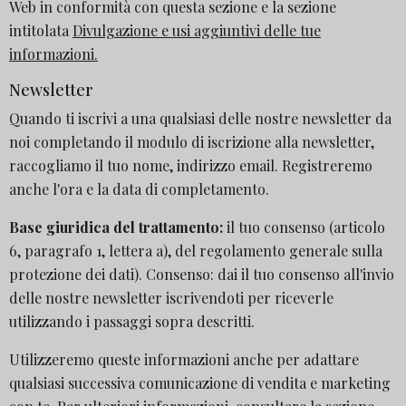
Web in conformità con questa sezione e la sezione
intitolata
Divulgazione e usi aggiuntivi delle tue
informazioni.
Newsletter
Quando ti iscrivi a una qualsiasi delle nostre newsletter da
noi completando il modulo di iscrizione alla newsletter,
raccogliamo il tuo nome, indirizzo email. Registreremo
anche l'ora e la data di completamento.
Base giuridica del trattamento:
il tuo consenso (articolo
6, paragrafo 1, lettera a), del regolamento generale sulla
protezione dei dati). Consenso: dai il tuo consenso all'invio
delle nostre newsletter iscrivendoti per riceverle
utilizzando i passaggi sopra descritti.
Utilizzeremo queste informazioni anche per adattare
qualsiasi successiva comunicazione di vendita e marketing