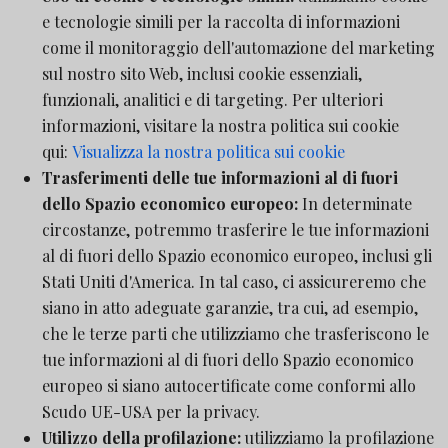
e tecnologie simili per la raccolta di informazioni
come il monitoraggio dell'automazione del marketing
sul nostro sito Web, inclusi cookie essenziali,
funzionali, analitici e di targeting. Per ulteriori
informazioni, visitare la nostra politica sui cookie
qui:
Visualizza la nostra politica sui cookie
Trasferimenti delle tue informazioni al di fuori
dello Spazio economico europeo:
In determinate
circostanze, potremmo trasferire le tue informazioni
al di fuori dello Spazio economico europeo, inclusi gli
Stati Uniti d'America. In tal caso, ci assicureremo che
siano in atto adeguate garanzie, tra cui, ad esempio,
che le terze parti che utilizziamo che trasferiscono le
tue informazioni al di fuori dello Spazio economico
europeo si siano autocertificate come conformi allo
Scudo UE-USA per la privacy.
Utilizzo della profilazione:
utilizziamo la profilazione