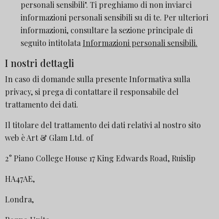
personali sensibili". Ti preghiamo di non inviarci
informazioni personali sensibili su di te. Per ulteriori
informazioni, consultare la sezione principale di
seguito intitolata
Informazioni personali sensibili.
I nostri dettagli
In caso di domande sulla presente Informativa sulla
privacy, si prega di contattare il responsabile del
trattamento dei dati.
Il titolare del trattamento dei dati relativi al nostro sito
web è Art & Glam Ltd. of
2° Piano College House 17 King Edwards Road, Ruislip
HA47AE,
Londra,