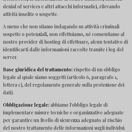
denial of services e altri attacchi informatici, rilevando
attività insolite o sospette.
A meno che non stiamo indagando su attività criminali
sospette o potenziali, non effettuiamo, né consentiamo al
nostro provider di hosting di effettuare, alcun tentativo di
identificarti dalle informazioni raccolte tramite i log del
server.
Base giuridica del trattamento:
rispetto di un obbligo
legale al quale siamo soggetti (articolo 6, paragrafo 1,
lettera c), del regolamento generale sulla protezione dei
dati).
Obbligazione legale:
abbiamo l'obbligo legale di
implementare misure tecniche e organizzative adeguate
per garantire un livello di sicurezza adeguato al rischio
del nostro trattamento delle informazioni sugli individui.