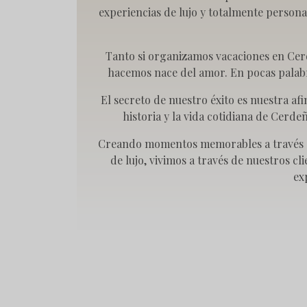
experiencias de lujo y totalmente persona
Tanto si organizamos vacaciones en Cerd
hacemos nace del amor. En pocas palabr
El secreto de nuestro éxito es nuestra a
historia y la vida cotidiana de Cerd
Creando momentos memorables a través de
de lujo, vivimos a través de nuestros c
ex