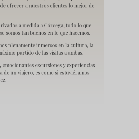
de ofrecer a nuestros clientes lo mejor de
privados a medida a Córcega, todo lo que
eso somos tan buenos en lo que hacemos.
mos plenamente inmersos en la cultura, la
áximo partido de las visitas a ambas.
 emocionantes excursiones y experiencias
a de un viajero, es como si estuviéramos
ez.