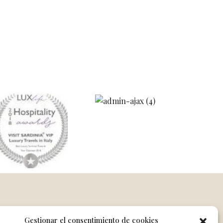
Gestionar el consentimiento de cookies