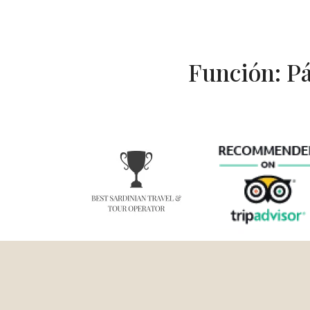
Función: Pá