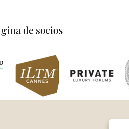
gina de socios