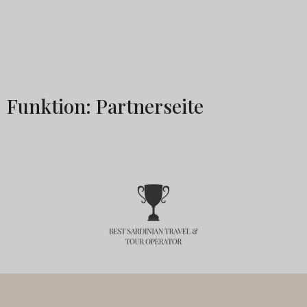
Funktion: Partnerseite