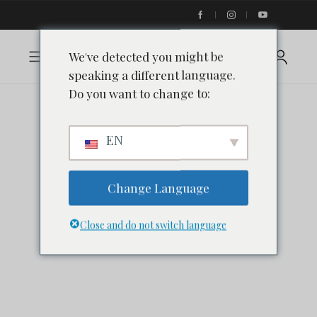
We've detected you might be
speaking a different language.
Do you want to change to:
EN
Change Language
Close and do not switch language