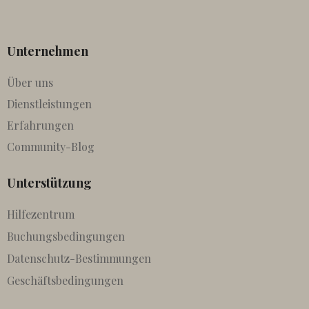
Unternehmen
Über uns
Dienstleistungen
Erfahrungen
Community-Blog
Unterstützung
Hilfezentrum
Buchungsbedingungen
Datenschutz-Bestimmungen
Geschäftsbedingungen